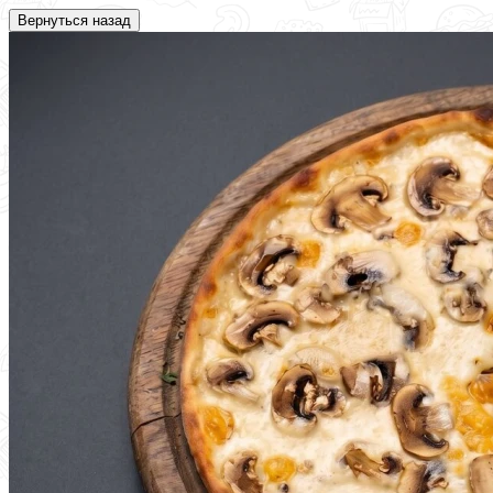
Вернуться назад