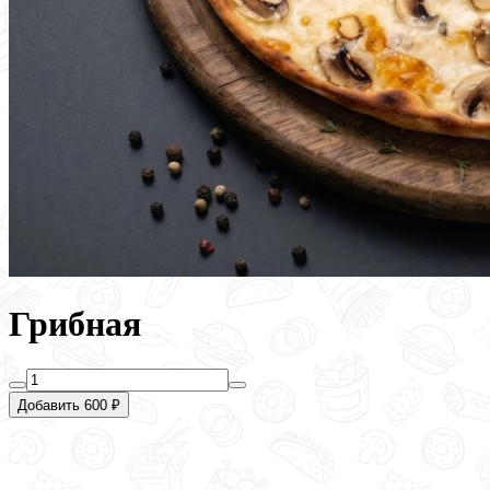
Грибная
Добавить 600 ₽