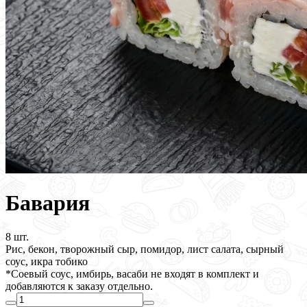
Бавария
8 шт.
Рис, бекон, творожный сыр, помидор, лист салата, сырный
соус, икра тобико
*Соевый соус, имбирь, васаби не входят в комплект и
добавляются к заказу отдельно.