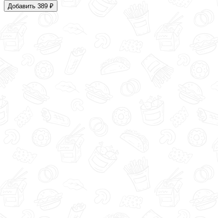
Добавить 389 ₽