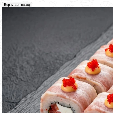
Вернуться назад