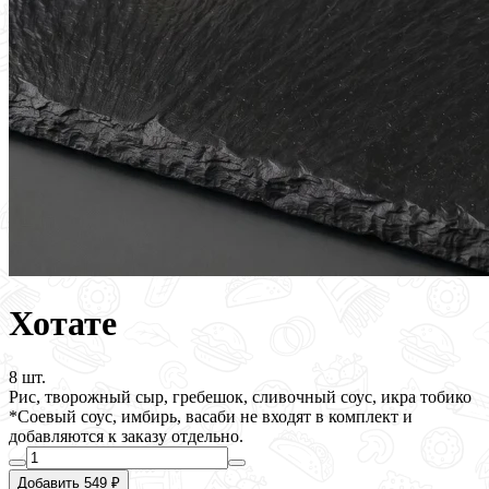
Хотате
8 шт.
Рис, творожный сыр, гребешок, сливочный соус, икра тобико
*Соевый соус, имбирь, васаби не входят в комплект и
добавляются к заказу отдельно.
Добавить 549 ₽