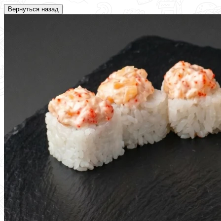
Вернуться назад