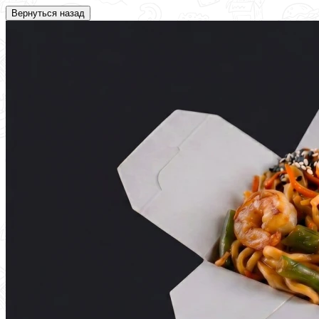
Вернуться назад