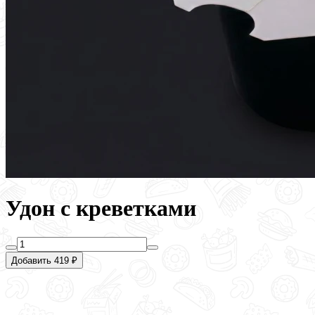
Удон с креветками
Добавить 419 ₽