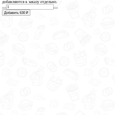
добавляются к заказу отдельно.
Добавить 630 ₽