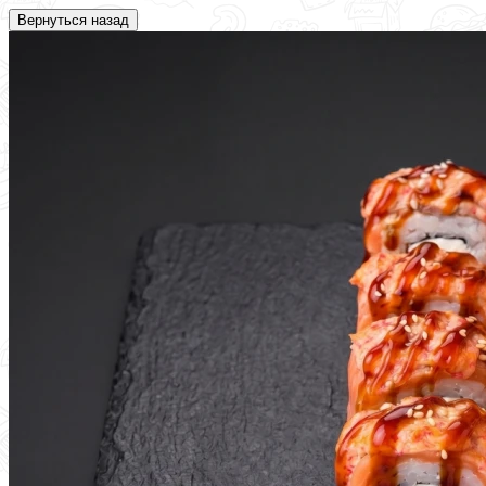
Вернуться назад