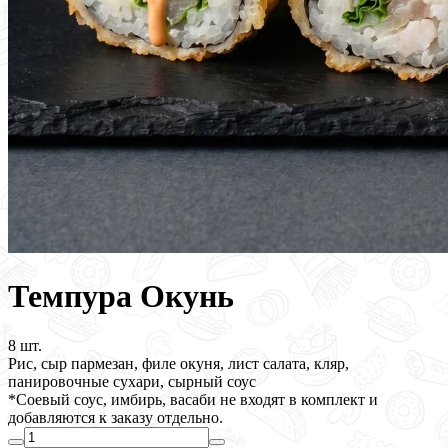
Темпура Окунь
8 шт.
Рис, сыр пармезан, филе окуня, лист салата, кляр,
панировочные сухари, сырный соус
*Соевый соус, имбирь, васаби не входят в комплект и
добавляются к заказу отдельно.