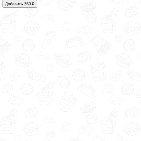
Добавить 369 ₽