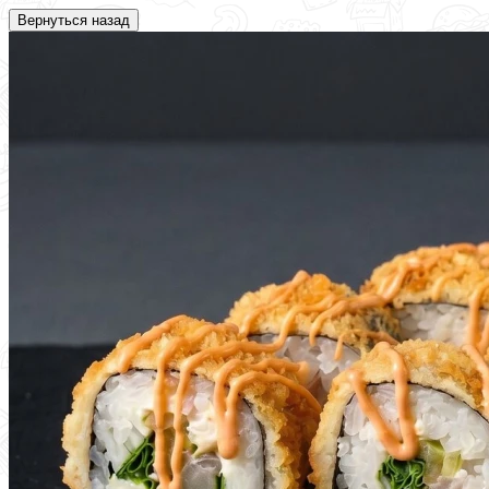
Вернуться назад