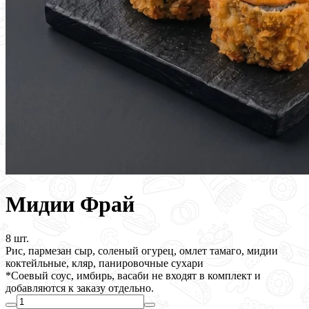
Мидии Фрай
8 шт.
Рис, пармезан сыр, соленый огурец, омлет тамаго, мидии
коктейльные, кляр, панировочные сухари
*Соевый соус, имбирь, васаби не входят в комплект и
добавляются к заказу отдельно.