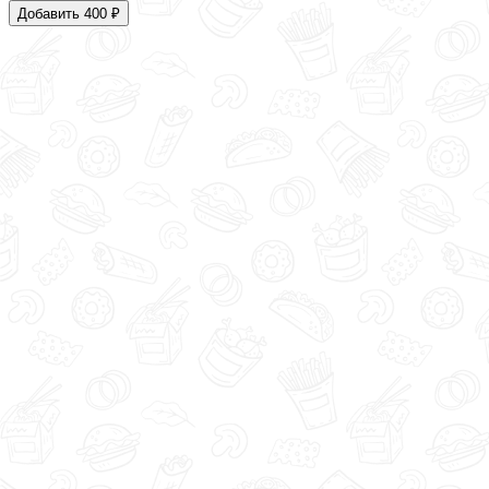
Добавить 400 ₽