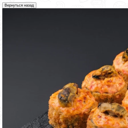
Вернуться назад