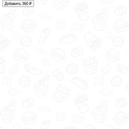
Добавить 360 ₽