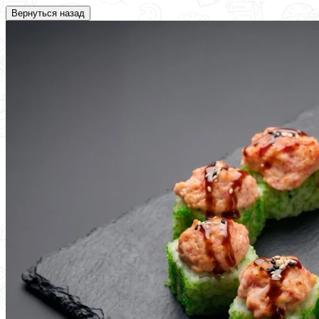
Вернуться назад