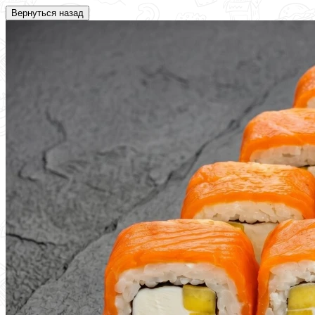
Вернуться назад